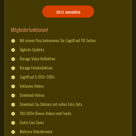
Jetzt anmelden
Mitgliederfunktionen!
Mit einem Pass bekommen Sie Zugriff auf 110 Seiten
Tägliche Updates
Riesige Video Kollektion
Riesige Fotokollektion
Zugriff auf 5.000+ DVDs
Exklusive Videos
Download Videos
Download Zip-Dateien mit vollen Foto-Sets
100.000e Bonus-Videos und Feeds
Gratis Live Cams
Mehrere Videoformate