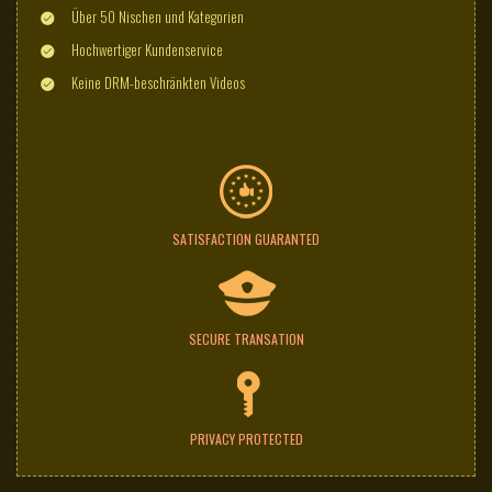
Über 50 Nischen und Kategorien
Hochwertiger Kundenservice
Keine DRM-beschränkten Videos
SATISFACTION GUARANTED
SECURE TRANSATION
PRIVACY PROTECTED