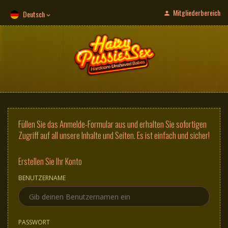
Mitgliederbereich
Deutsch
Füllen Sie das Anmelde-Formular aus und erhalten Sie sofortigen
Zugriff auf all unsere Inhalte und Seiten. Es ist einfach und sicher!
Erstellen Sie Ihr Konto
BENUTZERNAME
PASSWORT