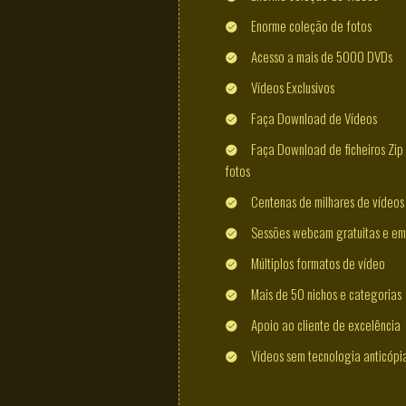
Enorme coleção de fotos
Acesso a mais de 5000 DVDs
Vídeos Exclusivos
Faça Download de Vídeos
Faça Download de ficheiros Zip 
fotos
Centenas de milhares de vídeos
Sessões webcam gratuitas e em
Múltiplos formatos de vídeo
Mais de 50 nichos e categorias
Apoio ao cliente de excelência
Vídeos sem tecnologia anticópi