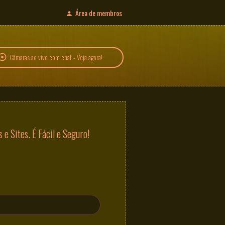
Área de membros
Câmaras ao vivo com chat - Veja agora!
e Sites. É Fácil e Seguro!